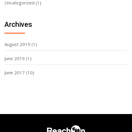
Uncategorized
(1)
Archives
August 2019
(1)
June 2019
(1)
June 2017
(10)