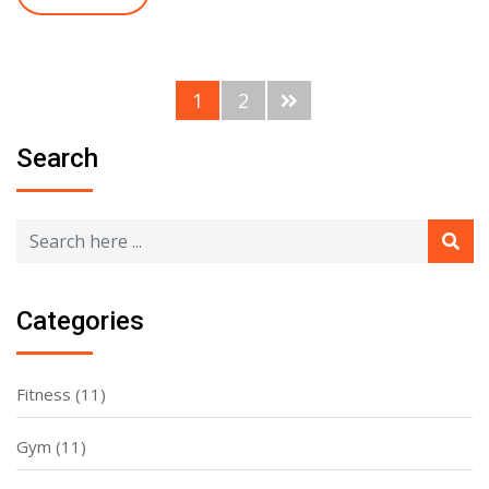
1
2
Search
Categories
Fitness
(11)
Gym
(11)