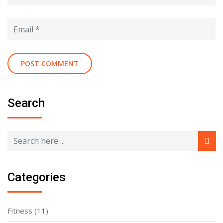
Search
Categories
Fitness
(11)