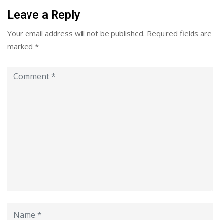
Leave a Reply
Your email address will not be published.
Required fields are
marked
*