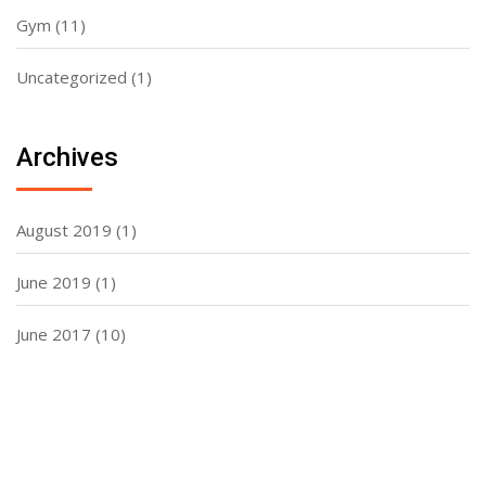
Gym
(11)
Uncategorized
(1)
Archives
August 2019
(1)
June 2019
(1)
June 2017
(10)